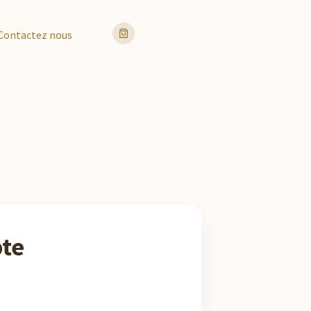
Contactez nous
pte