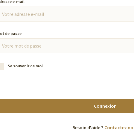
dresse e-mail
ot de passe
Se souvenir de moi
Connexion
Besoin d'aide ?
Contactez no