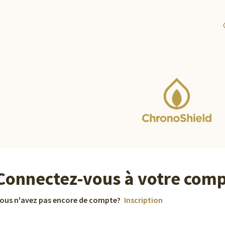
Connectez-vous à votre com
ous n'avez pas encore de compte?
Inscription